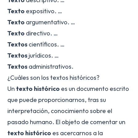
Texto
expositivo. …
Texto
argumentativo. …
Texto
directivo. …
Textos
científicos. …
Textos
jurídicos. …
Textos
administrativos.
¿Cuáles son los textos históricos?
Un
texto histórico
es un documento escrito
que puede proporcionarnos, tras su
interpretación, conocimiento sobre el
pasado humano. El objeto de comentar un
texto histórico
es acercarnos a la