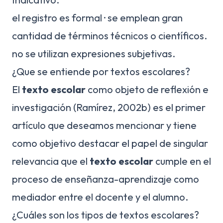
el registro es formal · se emplean gran
cantidad de términos técnicos o científicos.
no se utilizan expresiones subjetivas.
¿Que se entiende por textos escolares?
El
texto escolar
como objeto de reflexión e
investigación (Ramírez, 2002b) es el primer
artículo que deseamos mencionar y tiene
como objetivo destacar el papel de singular
relevancia que el
texto escolar
cumple en el
proceso de enseñanza-aprendizaje como
mediador entre el docente y el alumno.
¿Cuáles son los tipos de textos escolares?