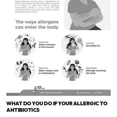
WHAT DO YOU DO IF YOUR ALLERGIC TO
ANTIBIOTICS