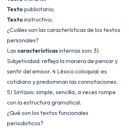
Texto
publicitario;
Texto
instructivo;
¿Cuáles son las características de los textos
personales?
Las
características
internas son: 3)
Subjetividad: refleja la manera de pensar y
sentir del emisor. 4 Léxico coloquial: es
cotidiano y predominan las connotaciones.
5) Sintaxis: simple, sencilla, a veces rompe
con la estructura gramatical.
¿Qué son los textos funcionales
periodisticos?