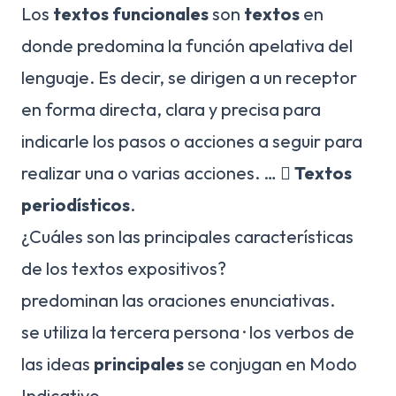
Los
textos funcionales
son
textos
en
donde predomina la función apelativa del
lenguaje. Es decir, se dirigen a un receptor
en forma directa, clara y precisa para
indicarle los pasos o acciones a seguir para
realizar una o varias acciones. … 
Textos
periodísticos
.
¿Cuáles son las principales características
de los textos expositivos?
predominan las oraciones enunciativas.
se utiliza la tercera persona · los verbos de
las ideas
principales
se conjugan en Modo
Indicativo.