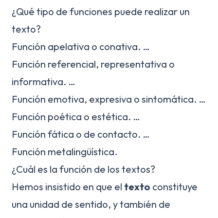
¿Qué tipo de funciones puede realizar un
texto?
Función apelativa o conativa. …
Función referencial, representativa o
informativa. …
Función emotiva, expresiva o sintomática. …
Función poética o estética. …
Función fática o de contacto. …
Función metalingüística.
¿Cuál es la función de los textos?
Hemos insistido en que el
texto
constituye
una unidad de sentido, y también de