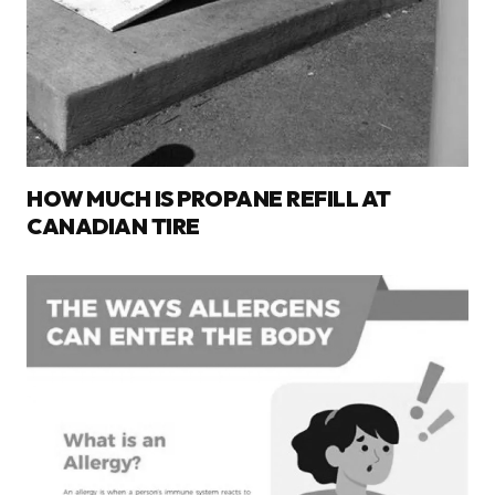
HOW MUCH IS PROPANE REFILL AT
CANADIAN TIRE