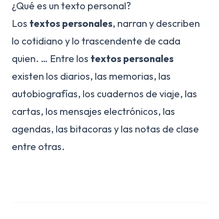
¿Qué es un texto personal?
Los
textos personales
, narran y describen
lo cotidiano y lo trascendente de cada
quien. … Entre los
textos personales
existen los diarios, las memorias, las
autobiografías, los cuadernos de viaje, las
cartas, los mensajes electrónicos, las
agendas, las bitacoras y las notas de clase
entre otras.