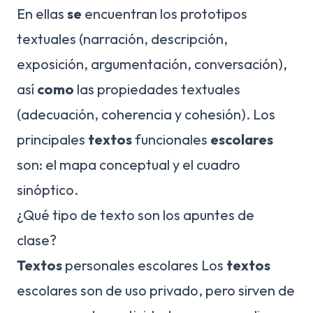
En ellas
se
encuentran los prototipos
textuales (narración, descripción,
exposición, argumentación, conversación),
así
como
las propiedades textuales
(adecuación, coherencia y cohesión). Los
principales
textos
funcionales
escolares
son: el mapa conceptual y el cuadro
sinóptico.
¿Qué tipo de texto son los apuntes de
clase?
Textos
personales escolares Los
textos
escolares son de uso privado, pero sirven de