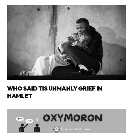
WHO SAID TIS UNMANLY GRIEF IN
HAMLET