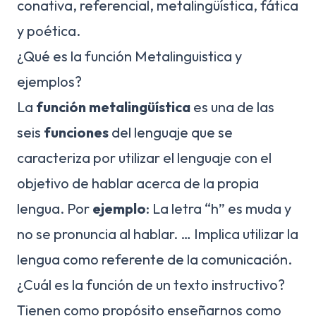
conativa, referencial, metalingüística, fática
y poética.
¿Qué es la función Metalinguistica y
ejemplos?
La
función metalingüística
es una de las
seis
funciones
del lenguaje que se
caracteriza por utilizar el lenguaje con el
objetivo de hablar acerca de la propia
lengua. Por
ejemplo
: La letra “h” es muda y
no se pronuncia al hablar. … Implica utilizar la
lengua como referente de la comunicación.
¿Cuál es la función de un texto instructivo?
Tienen como propósito enseñarnos como