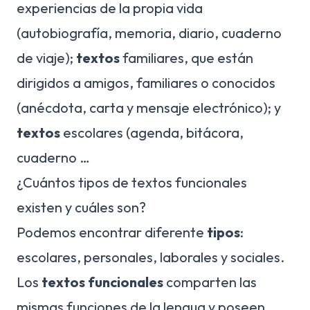
experiencias de la propia vida
(autobiografía, memoria, diario, cuaderno
de viaje);
textos
familiares, que están
dirigidos a amigos, familiares o conocidos
(anécdota, carta y mensaje electrónico); y
textos
escolares (agenda, bitácora,
cuaderno …
¿Cuántos tipos de textos funcionales
existen y cuáles son?
Podemos encontrar diferente
tipos
:
escolares, personales, laborales y sociales.
Los
textos funcionales
comparten las
mismas funciones de la lengua y poseen