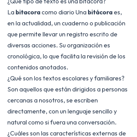
¿Qué tipo de texto es una bitacora?
La
bitacora
como diario Una
bitácora
es,
en la actualidad, un cuaderno o publicación
que permite llevar un registro escrito de
diversas acciones. Su organización es
cronológica, lo que facilita la revisión de los
contenidos anotados.
¿Qué son los textos escolares y familiares?
Son aquellos que están dirigidos a personas
cercanas a nosotros, se escriben
directamente, con un lenguaje sencillo y
natural como si fuera una conversación.
¿Cuáles son las características externas de