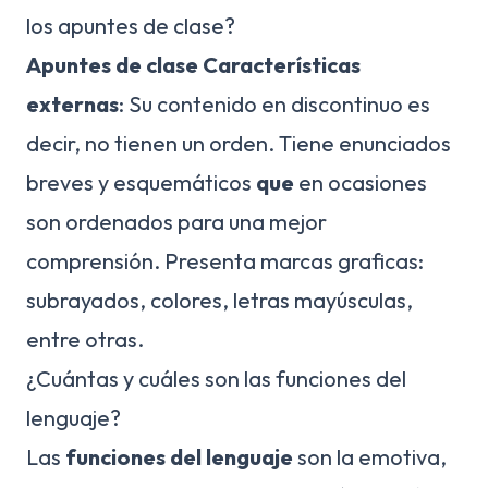
los apuntes de clase?
Apuntes de clase
Características
externas
: Su contenido en discontinuo es
decir, no tienen un orden. Tiene enunciados
breves y esquemáticos
que
en ocasiones
son ordenados para una mejor
comprensión. Presenta marcas graficas:
subrayados, colores, letras mayúsculas,
entre otras.
¿Cuántas y cuáles son las funciones del
lenguaje?
Las
funciones del lenguaje
son la emotiva,