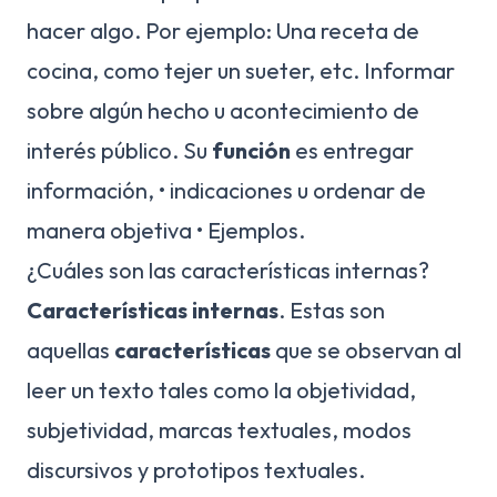
hacer algo. Por ejemplo: Una receta de
cocina, como tejer un sueter, etc. Informar
sobre algún hecho u acontecimiento de
interés público. Su
función
es entregar
información, • indicaciones u ordenar de
manera objetiva • Ejemplos.
¿Cuáles son las características internas?
Características internas
. Estas son
aquellas
características
que se observan al
leer un texto tales como la objetividad,
subjetividad, marcas textuales, modos
discursivos y prototipos textuales.