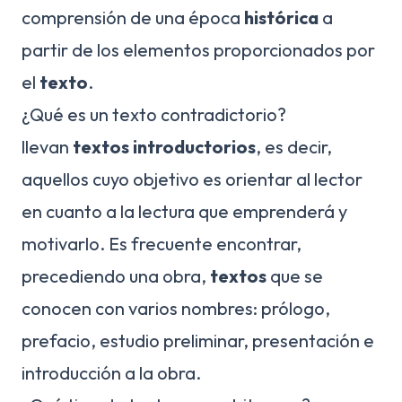
comprensión de una época
histórica
a
partir de los elementos proporcionados por
el
texto
.
¿Qué es un texto contradictorio?
llevan
textos introductorios
, es decir,
aquellos cuyo objetivo es orientar al lector
en cuanto a la lectura que emprenderá y
motivarlo. Es frecuente encontrar,
precediendo una obra,
textos
que se
conocen con varios nombres: prólogo,
prefacio, estudio preliminar, presentación e
introducción a la obra.