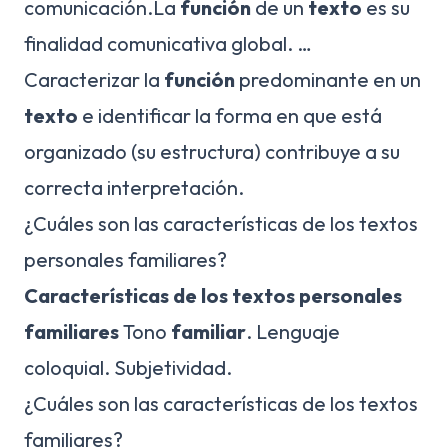
comunicación.La
función
de un
texto
es su
finalidad comunicativa global. …
Caracterizar la
función
predominante en un
texto
e identificar la forma en que está
organizado (su estructura) contribuye a su
correcta interpretación.
¿Cuáles son las características de los textos
personales familiares?
Características de los textos personales
familiares
Tono
familiar
. Lenguaje
coloquial. Subjetividad.
¿Cuáles son las características de los textos
familiares?