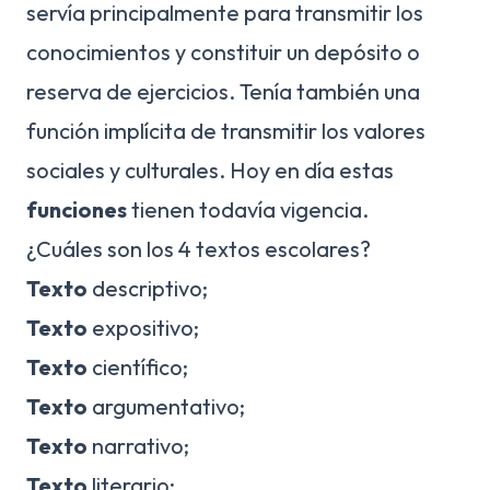
servía principalmente para transmitir los
conocimientos y constituir un depósito o
reserva de ejercicios. Tenía también una
función implícita de transmitir los valores
sociales y culturales. Hoy en día estas
funciones
tienen todavía vigencia.
¿Cuáles son los 4 textos escolares?
Texto
descriptivo;
Texto
expositivo;
Texto
científico;
Texto
argumentativo;
Texto
narrativo;
Texto
literario;