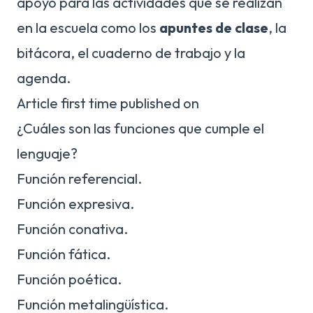
apoyo para las actividades que se realizan
en la escuela como los
apuntes de clase
, la
bitácora, el cuaderno de trabajo y la
agenda.
Article first time published on
¿Cuáles son las funciones que cumple el
lenguaje?
Función referencial.
Función expresiva.
Función conativa.
Función fática.
Función poética.
Función metalingüística.