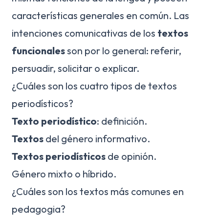
características generales en común. Las
intenciones comunicativas de los
textos
funcionales
son por lo general: referir,
persuadir, solicitar o explicar.
¿Cuáles son los cuatro tipos de textos
periodísticos?
Texto periodístico
: definición.
Textos
del género informativo.
Textos periodísticos
de opinión.
Género mixto o híbrido.
¿Cuáles son los textos más comunes en
pedagogia?