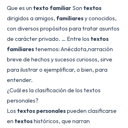
Que es un
texto familiar
Son
textos
dirigidos a amigos,
familiares
y conocidos,
con diversos propósitos para tratar asuntos
de carácter privado. … Entre los
textos
familiares
tenemos: Anécdota,narración
breve de hechos y sucesos curiosos, sirve
para ilustrar o ejemplificar, o bien, para
entender.
¿Cuál es la clasificación de los textos
personales?
Los
textos personales
pueden clasificarse
en
textos
históricos, que narran