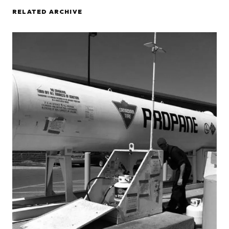
RELATED ARCHIVE