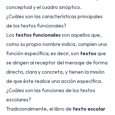
conceptual y el cuadro sinóptico.
¿Cuáles son las características principales
de los textos funcionales?
Los
textos funcionales
son aquellos que,
como su propio nombre indica, cumplen una
función específica; es decir, son
textos
que
se dirigen al receptor del mensaje de forma
directa, clara y concreta, y tienen la misión
de que éste realice una acción específica.
¿Cuáles son las funciones de los textos
escolares?
Tradicionalmente, el libro de
texto escolar